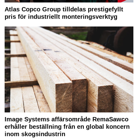
Atlas Copco Group tilldelas prestigefyllt
pris för industriellt monteringsverktyg
Image Systems affärsområde RemaSawco
erhåller beställning från en global koncern
inom skogsindustrin