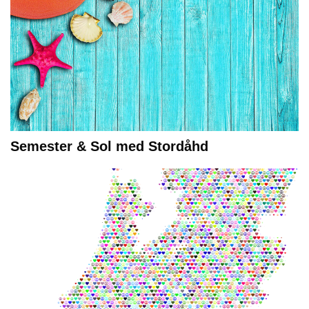
Semester & Sol med Stordåhd