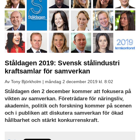
Ståldagen 2019: Svensk stålindustri
kraftsamlar för samverkan
Av Tony Björkholm |
måndag 2 december 2019 kl. 8:02
Ståldagen den 2 december kommer att fokusera på
vikten av samverkan. Företrädare för näringsliv,
akademin, politik och forskning kommer på scenen
och i publiken att diskutera samverkan för ökad
hållbarhet och stärkt konkurrenskraft.