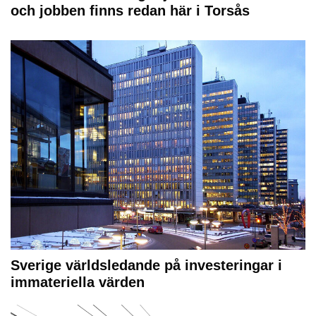
och jobben finns redan här i Torsås
Sverige världsledande på investeringar i
immateriella värden