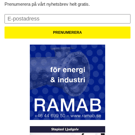
Prenumerera på vårt nyhetsbrev helt gratis.