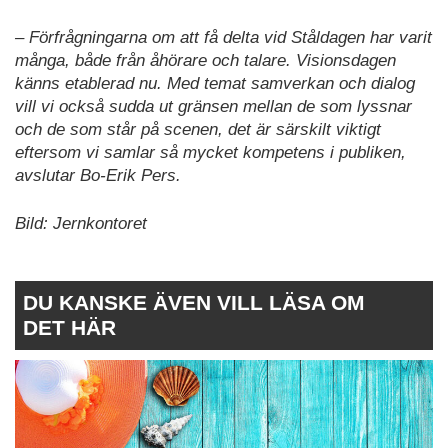
– Förfrågningarna om att få delta vid Ståldagen har varit
många, både från åhörare och talare. Visionsdagen
känns etablerad nu. Med temat samverkan och dialog
vill vi också sudda ut gränsen mellan de som lyssnar
och de som står på scenen, det är särskilt viktigt
eftersom vi samlar så mycket kompetens i publiken,
avslutar Bo-Erik Pers.
Bild: Jernkontoret
DU KANSKE ÄVEN VILL LÄSA OM
DET HÄR