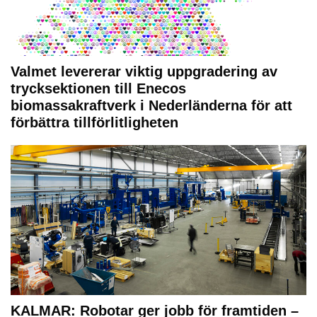
Valmet levererar viktig uppgradering av
trycksektionen till Enecos
biomassakraftverk i Nederländerna för att
förbättra tillförlitligheten
KALMAR: Robotar ger jobb för framtiden –