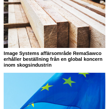
Image Systems affärsområde RemaSawco
erhåller beställning från en global koncern
inom skogsindustrin