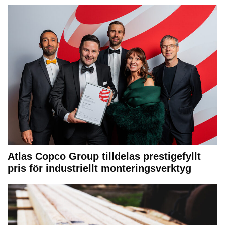
Atlas Copco Group tilldelas prestigefyllt
pris för industriellt monteringsverktyg