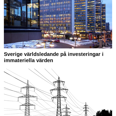
Sverige världsledande på investeringar i
immateriella värden