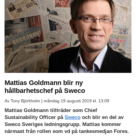
Mattias Goldmann blir ny
hållbarhetschef på Sweco
Av Tony Björkholm |
måndag 19 augusti 2019 kl. 13:09
Mattias Goldmann tillträder som Chief
Sustainability Officer på
Sweco
och blir en del av
Sweco Sveriges ledningsgrupp. Mattias kommer
närmast från rollen som vd på tankesmedjan Fores.