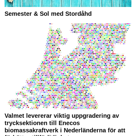
Semester & Sol med Stordåhd
Valmet levererar viktig uppgradering av
trycksektionen till Enecos
biomassakraftverk i Nederländerna för att