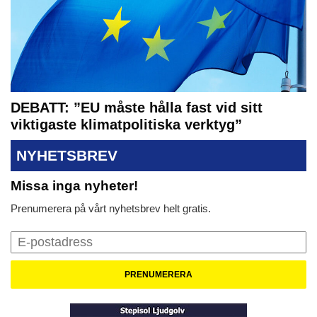
DEBATT: ”EU måste hålla fast vid sitt
viktigaste klimatpolitiska verktyg”
NYHETSBREV
Missa inga nyheter!
Prenumerera på vårt nyhetsbrev helt gratis.