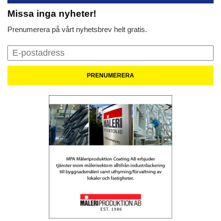
Missa inga nyheter!
Prenumerera på vårt nyhetsbrev helt gratis.