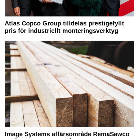
Atlas Copco Group tilldelas prestigefyllt
pris för industriellt monteringsverktyg
Image Systems affärsområde RemaSawco