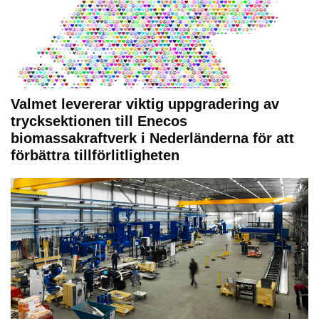
Valmet levererar viktig uppgradering av
trycksektionen till Enecos
biomassakraftverk i Nederländerna för att
förbättra tillförlitligheten