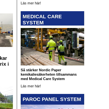
Läs mer här!
MEDICAL CARE
SYSTEM
kar
rix i
Så stärker Nordic Paper
kemikaliesäkerheten tillsammans
med Medical Care System
Läs mer här!
PAROC PANEL SYSTEM