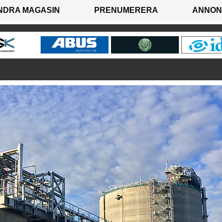
NDRA MAGASIN
PRENUMERERA
ANNON