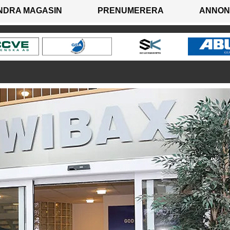
NDRA MAGASIN
PRENUMERERA
ANNON