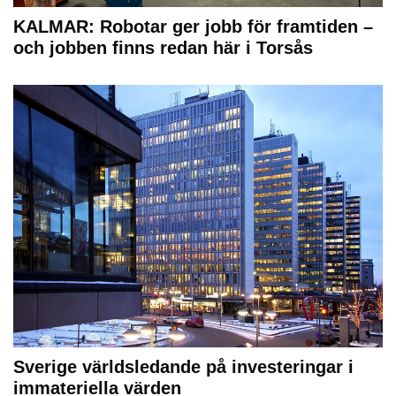
KALMAR: Robotar ger jobb för framtiden –
och jobben finns redan här i Torsås
Sverige världsledande på investeringar i
immateriella värden