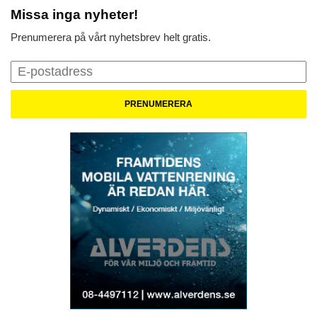
Missa inga nyheter!
Prenumerera på vårt nyhetsbrev helt gratis.