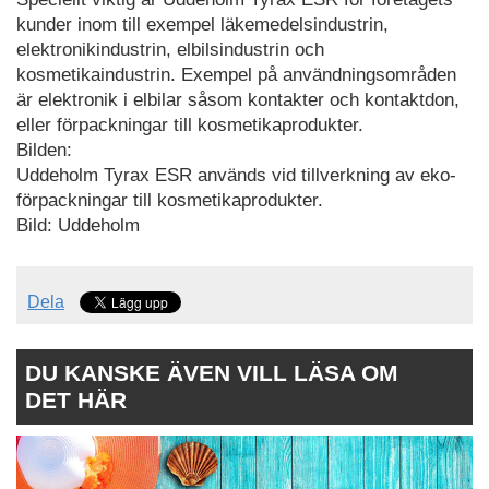
kunder inom till exempel läkemedelsindustrin,
elektronikindustrin, elbilsindustrin och
kosmetikaindustrin. Exempel på användningsområden
är elektronik i elbilar såsom kontakter och kontaktdon,
eller förpackningar till kosmetikaprodukter.
Bilden:
Uddeholm Tyrax ESR används vid tillverkning av eko-
förpackningar till kosmetikaprodukter.
Bild: Uddeholm
Dela
DU KANSKE ÄVEN VILL LÄSA OM
DET HÄR