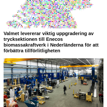
Valmet levererar viktig uppgradering av
trycksektionen till Enecos
biomassakraftverk i Nederländerna för att
förbättra tillförlitligheten