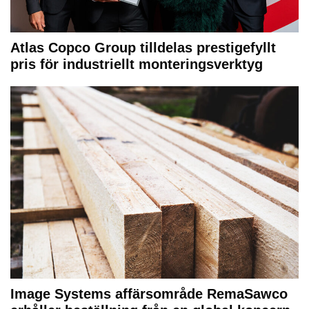
Atlas Copco Group tilldelas prestigefyllt
pris för industriellt monteringsverktyg
Image Systems affärsområde RemaSawco