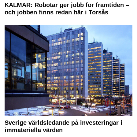
KALMAR: Robotar ger jobb för framtiden –
och jobben finns redan här i Torsås
Sverige världsledande på investeringar i
immateriella värden