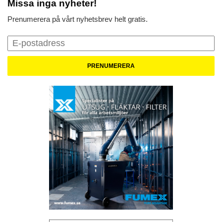
Missa inga nyheter!
Prenumerera på vårt nyhetsbrev helt gratis.