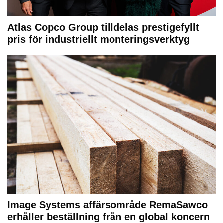
Atlas Copco Group tilldelas prestigefyllt
pris för industriellt monteringsverktyg
Image Systems affärsområde RemaSawco
erhåller beställning från en global koncern