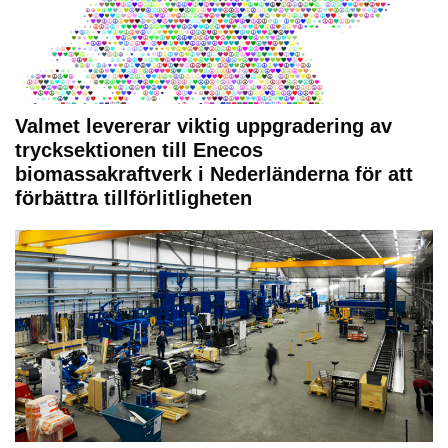
Valmet levererar viktig uppgradering av
trycksektionen till Enecos
biomassakraftverk i Nederländerna för att
förbättra tillförlitligheten