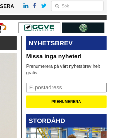
SERA
NYHETSBREV
Missa inga nyheter!
Prenumerera på vårt nyhetsbrev helt
gratis.
STORDÅHD