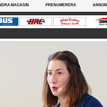
NDRA MAGASIN
PRENUMERERA
ANNON