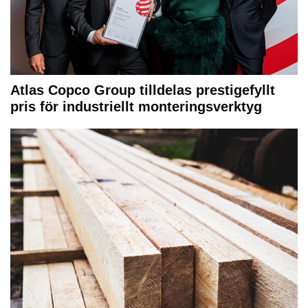
Atlas Copco Group tilldelas prestigefyllt
pris för industriellt monteringsverktyg