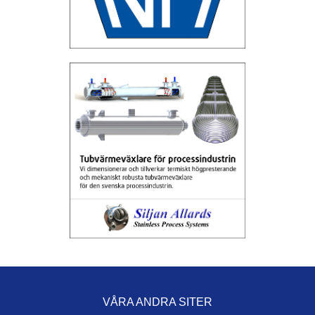
VÅRA ANDRA SITER