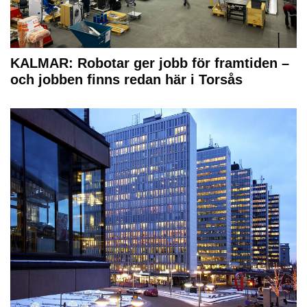
KALMAR: Robotar ger jobb för framtiden –
och jobben finns redan här i Torsås