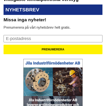
NYHETSBREV
Missa inga nyheter!
Prenumerera på vårt nyhetsbrev helt gratis.