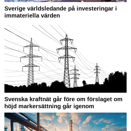
Sverige världsledande på investeringar i
immateriella värden
Svenska kraftnät går före om förslaget om
höjd markersättning går igenom