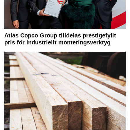
Atlas Copco Group tilldelas prestigefyllt
pris för industriellt monteringsverktyg