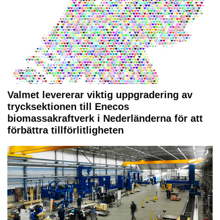
Valmet levererar viktig uppgradering av
trycksektionen till Enecos
biomassakraftverk i Nederländerna för att
förbättra tillförlitligheten