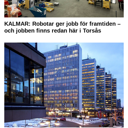
KALMAR: Robotar ger jobb för framtiden –
och jobben finns redan här i Torsås