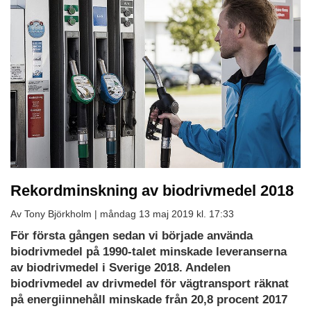
Rekordminskning av biodrivmedel 2018
Av Tony Björkholm |
måndag 13 maj 2019 kl. 17:33
För första gången sedan vi började använda
biodrivmedel på 1990-talet minskade leveranserna
av biodrivmedel i Sverige 2018. Andelen
biodrivmedel av drivmedel för vägtransport räknat
på energiinnehåll minskade från 20,8 procent 2017