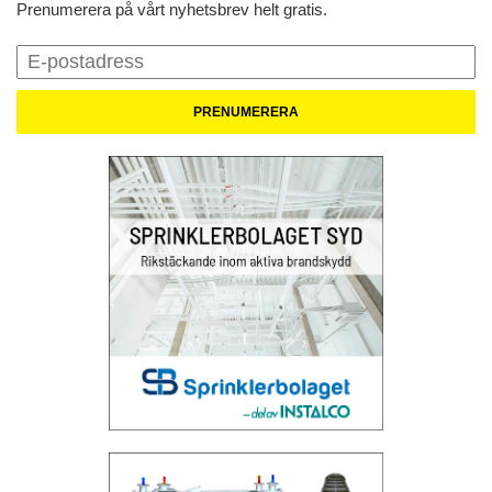
Prenumerera på vårt nyhetsbrev helt gratis.