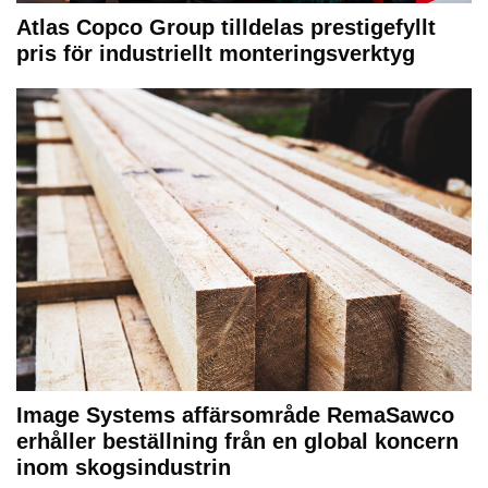
Atlas Copco Group tilldelas prestigefyllt
pris för industriellt monteringsverktyg
Image Systems affärsområde RemaSawco
erhåller beställning från en global koncern
inom skogsindustrin