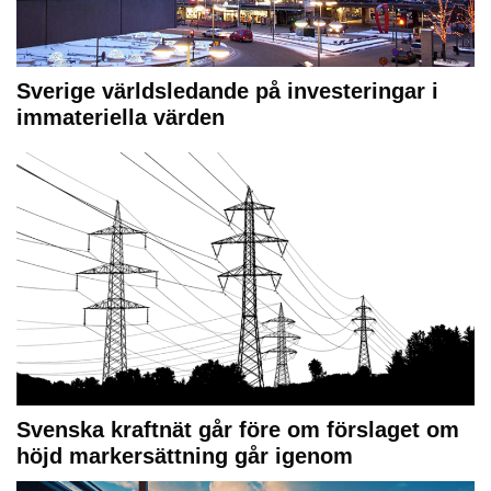
Sverige världsledande på investeringar i
immateriella värden
Svenska kraftnät går före om förslaget om
höjd markersättning går igenom