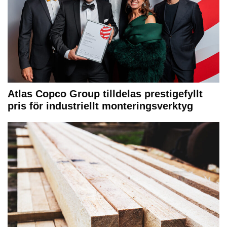
Atlas Copco Group tilldelas prestigefyllt
pris för industriellt monteringsverktyg