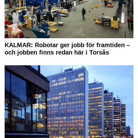
KALMAR: Robotar ger jobb för framtiden –
och jobben finns redan här i Torsås