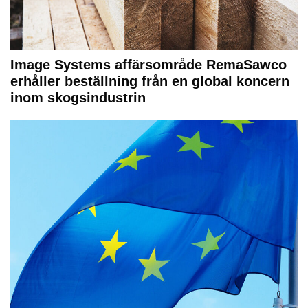
Image Systems affärsområde RemaSawco
erhåller beställning från en global koncern
inom skogsindustrin