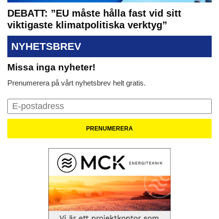
DEBATT: ”EU måste hålla fast vid sitt
viktigaste klimatpolitiska verktyg”
NYHETSBREV
Missa inga nyheter!
Prenumerera på vårt nyhetsbrev helt gratis.