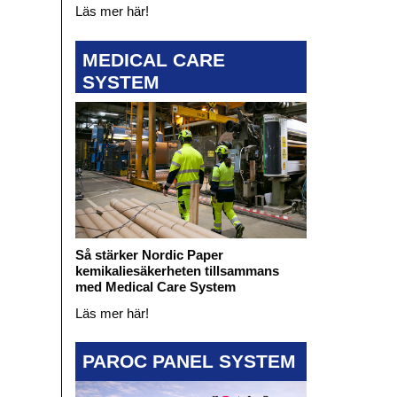
Läs mer här!
MEDICAL CARE
SYSTEM
Så stärker Nordic Paper
kemikaliesäkerheten tillsammans
med Medical Care System
Läs mer här!
PAROC PANEL SYSTEM