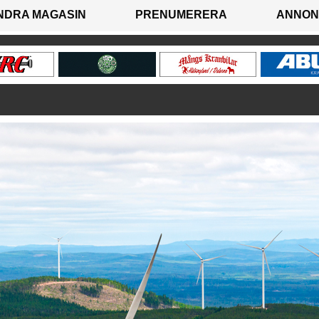
NDRA MAGASIN
PRENUMERERA
ANNON