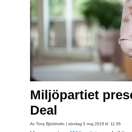
Miljöpartiet pre
Deal
Av Tony Björkholm |
söndag 5 maj 2019 kl. 11:05