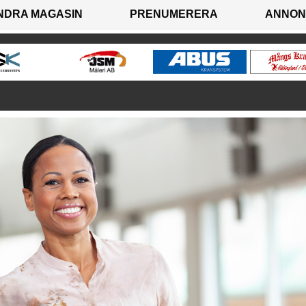
NDRA MAGASIN
PRENUMERERA
ANNON