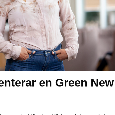
senterar en Green New