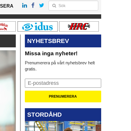
SERA
NYHETSBREV
Missa inga nyheter!
Prenumerera på vårt nyhetsbrev helt
gratis.
STORDÅHD