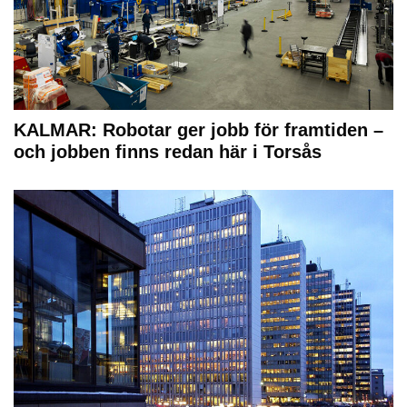
KALMAR: Robotar ger jobb för framtiden –
och jobben finns redan här i Torsås