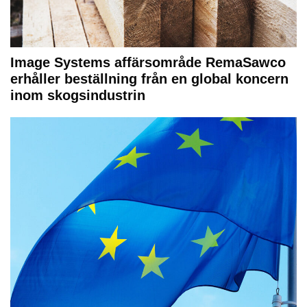
Image Systems affärsområde RemaSawco
erhåller beställning från en global koncern
inom skogsindustrin