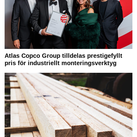
Atlas Copco Group tilldelas prestigefyllt
pris för industriellt monteringsverktyg