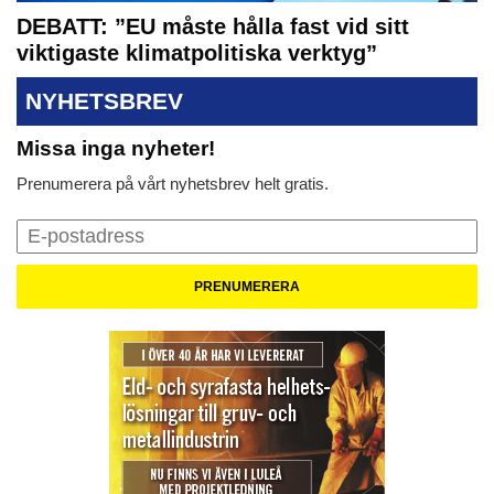
DEBATT: ”EU måste hålla fast vid sitt
viktigaste klimatpolitiska verktyg”
NYHETSBREV
Missa inga nyheter!
Prenumerera på vårt nyhetsbrev helt gratis.