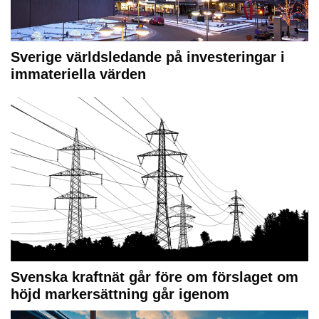
Sverige världsledande på investeringar i
immateriella värden
Svenska kraftnät går före om förslaget om
höjd markersättning går igenom