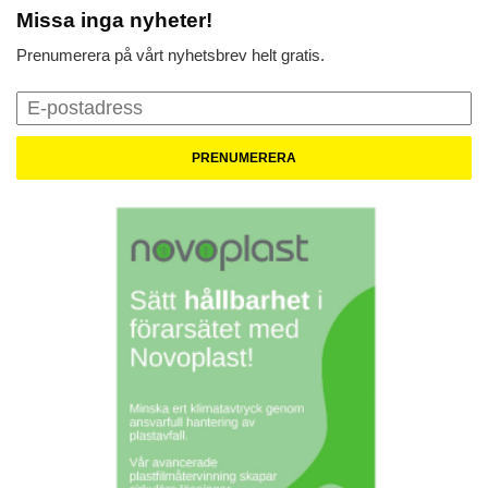
Missa inga nyheter!
Prenumerera på vårt nyhetsbrev helt gratis.