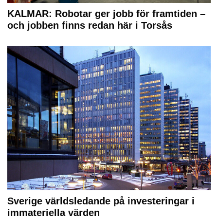
KALMAR: Robotar ger jobb för framtiden –
och jobben finns redan här i Torsås
Sverige världsledande på investeringar i
immateriella värden