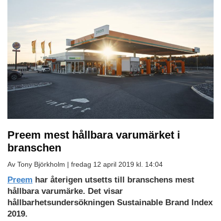
Preem mest hållbara varumärket i
branschen
Av Tony Björkholm |
fredag 12 april 2019 kl. 14:04
Preem
har återigen utsetts till branschens mest
hållbara varumärke. Det visar
hållbarhetsundersökningen Sustainable Brand Index
2019.