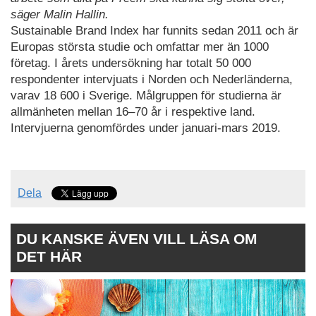
säger Malin Hallin.
Sustainable Brand Index har funnits sedan 2011 och är
Europas största studie och omfattar mer än 1000
företag. I årets undersökning har totalt 50 000
respondenter intervjuats i Norden och Nederländerna,
varav 18 600 i Sverige. Målgruppen för studierna är
allmänheten mellan 16–70 år i respektive land.
Intervjuerna genomfördes under januari-mars 2019.
Dela
DU KANSKE ÄVEN VILL LÄSA OM
DET HÄR