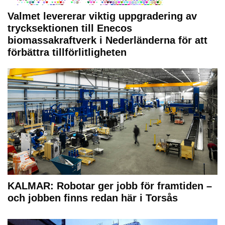
Valmet levererar viktig uppgradering av
trycksektionen till Enecos
biomassakraftverk i Nederländerna för att
förbättra tillförlitligheten
KALMAR: Robotar ger jobb för framtiden –
och jobben finns redan här i Torsås