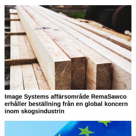
Image Systems affärsområde RemaSawco
erhåller beställning från en global koncern
inom skogsindustrin