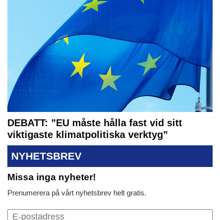
DEBATT: ”EU måste hålla fast vid sitt
viktigaste klimatpolitiska verktyg”
NYHETSBREV
Missa inga nyheter!
Prenumerera på vårt nyhetsbrev helt gratis.