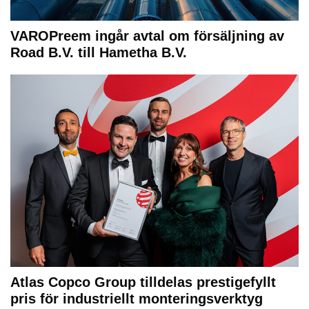
VAROPreem ingår avtal om försäljning av
Road B.V. till Hametha B.V.
Atlas Copco Group tilldelas prestigefyllt
pris för industriellt monteringsverktyg