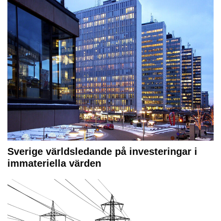
Sverige världsledande på investeringar i
immateriella värden