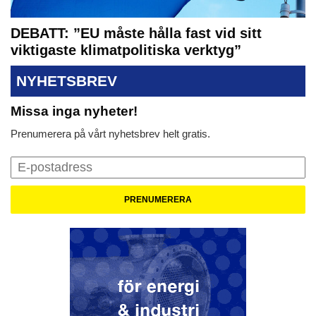
DEBATT: ”EU måste hålla fast vid sitt
viktigaste klimatpolitiska verktyg”
NYHETSBREV
Missa inga nyheter!
Prenumerera på vårt nyhetsbrev helt gratis.