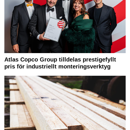
Atlas Copco Group tilldelas prestigefyllt
pris för industriellt monteringsverktyg