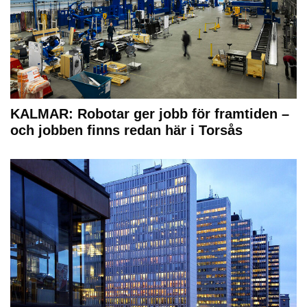
KALMAR: Robotar ger jobb för framtiden –
och jobben finns redan här i Torsås