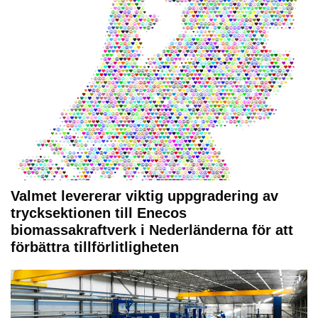
Valmet levererar viktig uppgradering av
trycksektionen till Enecos
biomassakraftverk i Nederländerna för att
förbättra tillförlitligheten