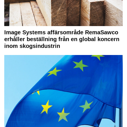
Image Systems affärsområde RemaSawco
erhåller beställning från en global koncern
inom skogsindustrin