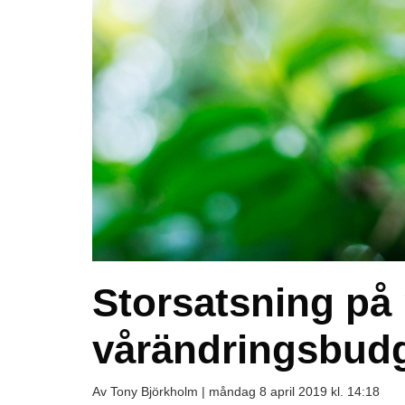
Storsatsning på 
vårändringsbud
Av Tony Björkholm |
måndag 8 april 2019 kl. 14:18