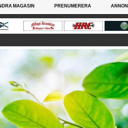
NDRA MAGASIN
PRENUMERERA
ANNON