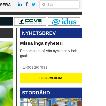
SERA
NYHETSBREV
Missa inga nyheter!
Prenumerera på vårt nyhetsbrev helt
gratis.
STORDÅHD