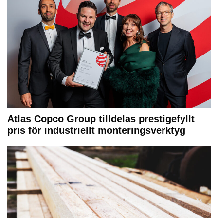
Atlas Copco Group tilldelas prestigefyllt
pris för industriellt monteringsverktyg