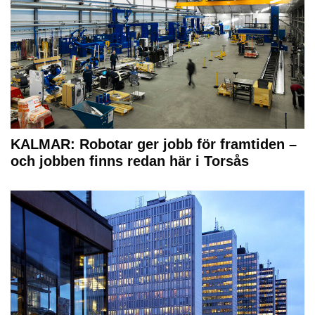
KALMAR: Robotar ger jobb för framtiden –
och jobben finns redan här i Torsås