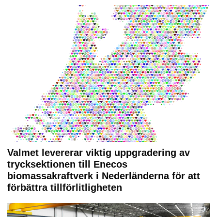
Valmet levererar viktig uppgradering av
trycksektionen till Enecos
biomassakraftverk i Nederländerna för att
förbättra tillförlitligheten