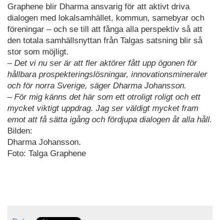
Graphene blir Dharma ansvarig för att aktivt driva
dialogen med lokalsamhället, kommun, samebyar och
föreningar – och se till att fånga alla perspektiv så att
den totala samhällsnyttan från Talgas satsning blir så
stor som möjligt.
– Det vi nu ser är att fler aktörer fått upp ögonen för
hållbara prospekteringslösningar, innovationsmineraler
och för norra Sverige, säger Dharma Johansson.
– För mig känns det här som ett otroligt roligt och ett
mycket viktigt uppdrag. Jag ser väldigt mycket fram
emot att få sätta igång och fördjupa dialogen åt alla håll.
Bilden:
Dharma Johansson.
Foto: Talga Graphene