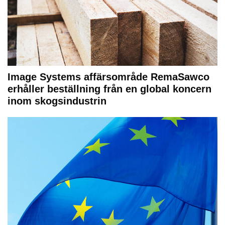
Image Systems affärsområde RemaSawco
erhåller beställning från en global koncern
inom skogsindustrin