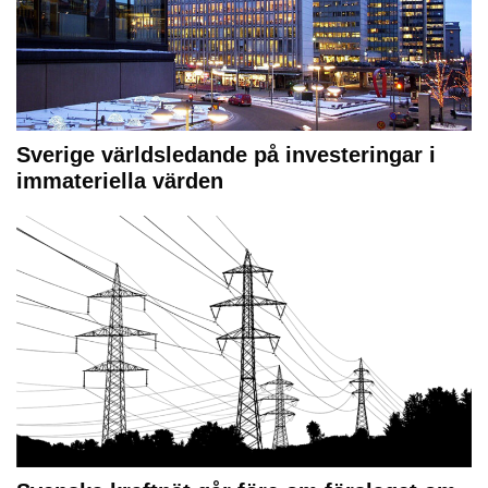
Sverige världsledande på investeringar i
immateriella värden