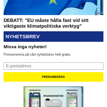
DEBATT: ”EU måste hålla fast vid sitt
viktigaste klimatpolitiska verktyg”
NYHETSBREV
Missa inga nyheter!
Prenumerera på vårt nyhetsbrev helt gratis.