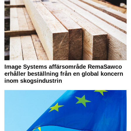
Image Systems affärsområde RemaSawco
erhåller beställning från en global koncern
inom skogsindustrin