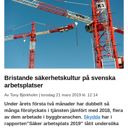
Bristande säkerhetskultur på svenska
arbetsplatser
Av Tony Björkholm |
torsdag 21 mars 2019 kl. 12:14
Under årets första två månader har dubbelt så
många förolyckats i tjänsten jämfört med 2018, flera
av dem arbetade i byggbranschen.
Skydda
har i
rapporten”Säker arbetsplats 2019” låtit undersöka