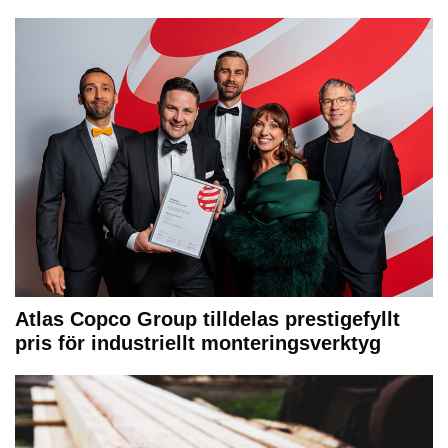
Atlas Copco Group tilldelas prestigefyllt
pris för industriellt monteringsverktyg