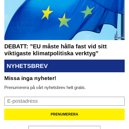
DEBATT: ”EU måste hålla fast vid sitt
viktigaste klimatpolitiska verktyg”
NYHETSBREV
Missa inga nyheter!
Prenumerera på vårt nyhetsbrev helt gratis.