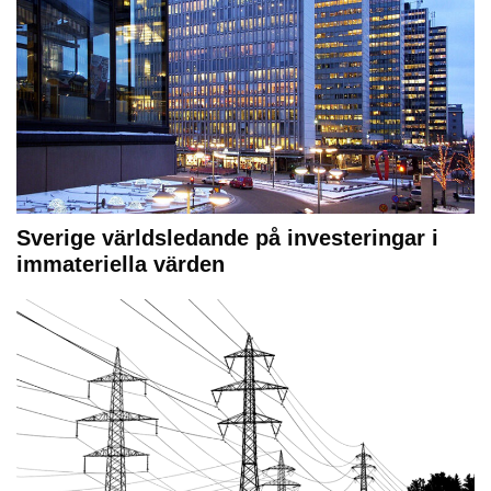
Sverige världsledande på investeringar i
immateriella värden