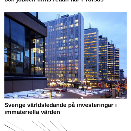
Sverige världsledande på investeringar i
immateriella värden