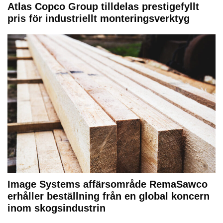
Atlas Copco Group tilldelas prestigefyllt
pris för industriellt monteringsverktyg
Image Systems affärsområde RemaSawco
erhåller beställning från en global koncern
inom skogsindustrin