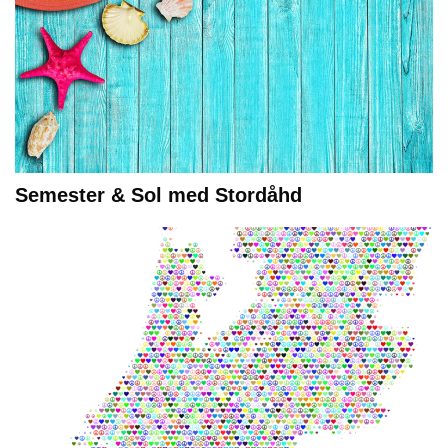
Semester & Sol med Stordåhd