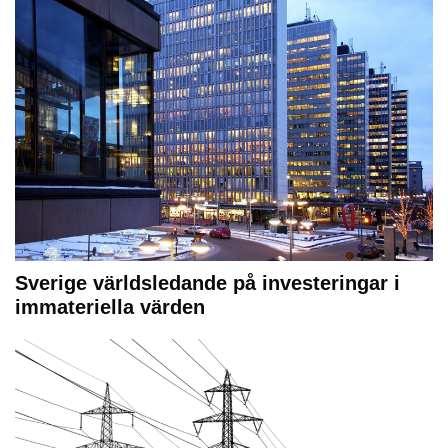
Sverige världsledande på investeringar i
immateriella värden