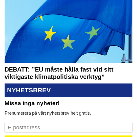
DEBATT: ”EU måste hålla fast vid sitt
viktigaste klimatpolitiska verktyg”
NYHETSBREV
Missa inga nyheter!
Prenumerera på vårt nyhetsbrev helt gratis.