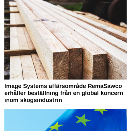
Image Systems affärsområde RemaSawco
erhåller beställning från en global koncern
inom skogsindustrin