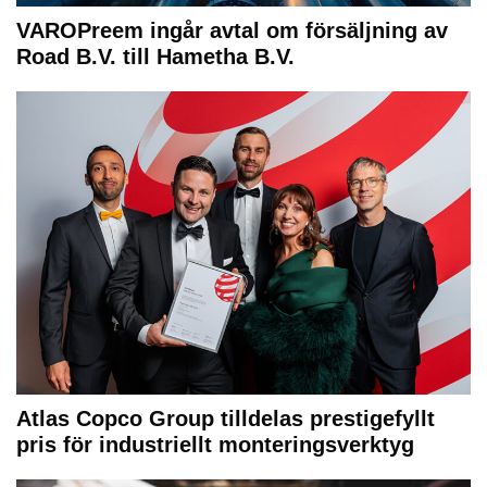
VAROPreem ingår avtal om försäljning av
Road B.V. till Hametha B.V.
Atlas Copco Group tilldelas prestigefyllt
pris för industriellt monteringsverktyg