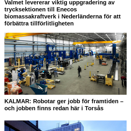
Valmet levererar viktig uppgradering av
trycksektionen till Enecos
biomassakraftverk i Nederländerna för att
förbättra tillförlitligheten
KALMAR: Robotar ger jobb för framtiden –
och jobben finns redan här i Torsås