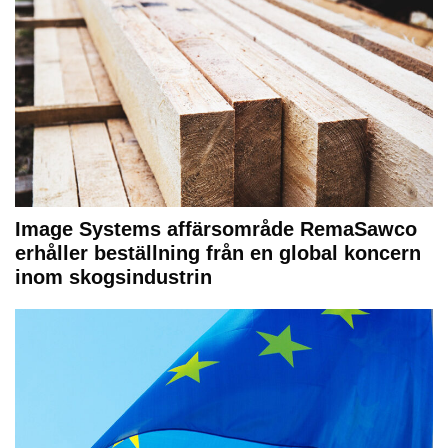
Image Systems affärsområde RemaSawco
erhåller beställning från en global koncern
inom skogsindustrin