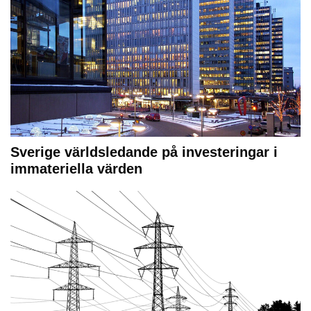
Sverige världsledande på investeringar i
immateriella värden