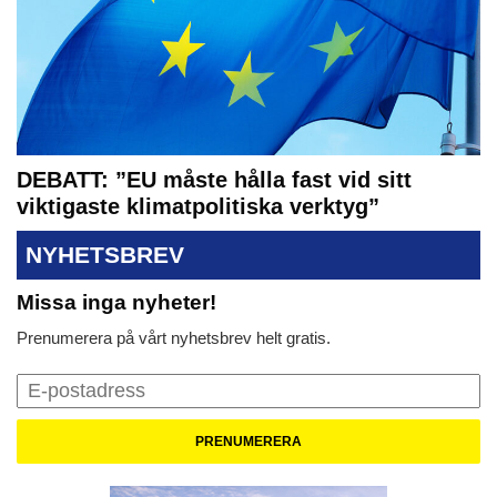
DEBATT: ”EU måste hålla fast vid sitt
viktigaste klimatpolitiska verktyg”
NYHETSBREV
Missa inga nyheter!
Prenumerera på vårt nyhetsbrev helt gratis.