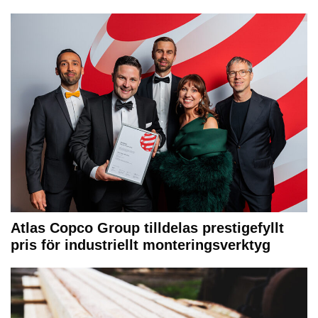
Atlas Copco Group tilldelas prestigefyllt
pris för industriellt monteringsverktyg