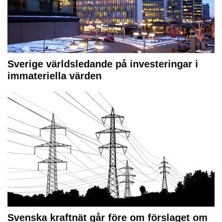
Sverige världsledande på investeringar i
immateriella värden
Svenska kraftnät går före om förslaget om