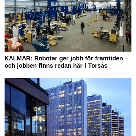
KALMAR: Robotar ger jobb för framtiden –
och jobben finns redan här i Torsås