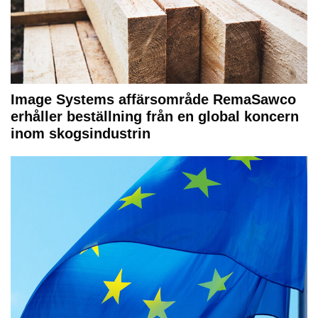
Image Systems affärsområde RemaSawco
erhåller beställning från en global koncern
inom skogsindustrin