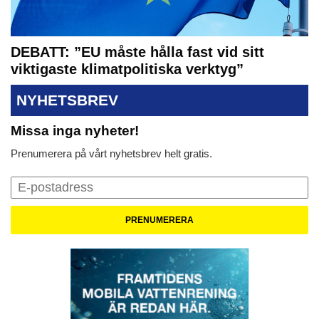
DEBATT: ”EU måste hålla fast vid sitt
viktigaste klimatpolitiska verktyg”
NYHETSBREV
Missa inga nyheter!
Prenumerera på vårt nyhetsbrev helt gratis.