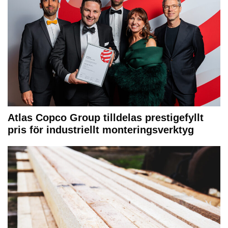
Atlas Copco Group tilldelas prestigefyllt
pris för industriellt monteringsverktyg