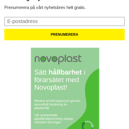
Prenumerera på vårt nyhetsbrev helt gratis.