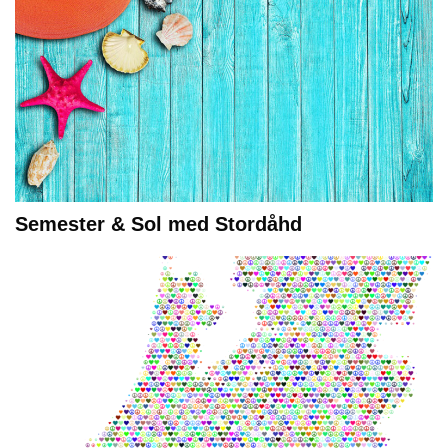
Semester & Sol med Stordåhd