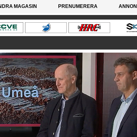
NDRA MAGASIN
PRENUMERERA
ANNON