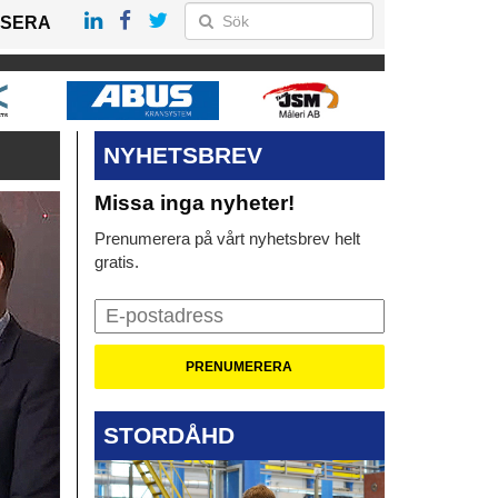
SERA
NYHETSBREV
Missa inga nyheter!
Prenumerera på vårt nyhetsbrev helt
gratis.
STORDÅHD