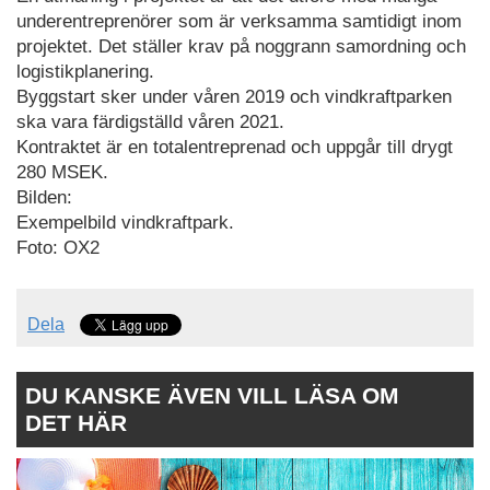
underentreprenörer som är verksamma samtidigt inom
projektet. Det ställer krav på noggrann samordning och
logistikplanering.
Byggstart sker under våren 2019 och vindkraftparken
ska vara färdigställd våren 2021.
Kontraktet är en totalentreprenad och uppgår till drygt
280 MSEK.
Bilden:
Exempelbild vindkraftpark.
Foto: OX2
Dela
DU KANSKE ÄVEN VILL LÄSA OM
DET HÄR