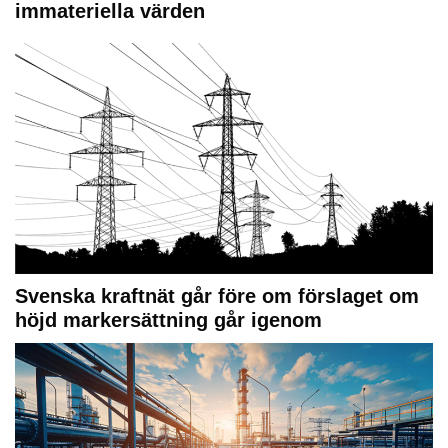
immateriella värden
Svenska kraftnät går före om förslaget om
höjd markersättning går igenom