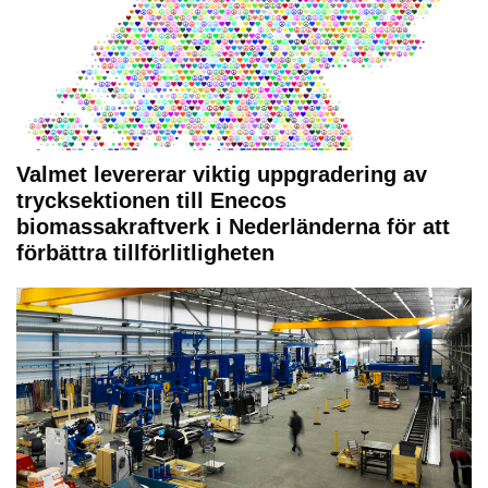
Valmet levererar viktig uppgradering av
trycksektionen till Enecos
biomassakraftverk i Nederländerna för att
förbättra tillförlitligheten