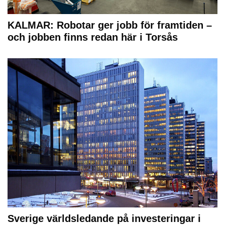
KALMAR: Robotar ger jobb för framtiden –
och jobben finns redan här i Torsås
Sverige världsledande på investeringar i