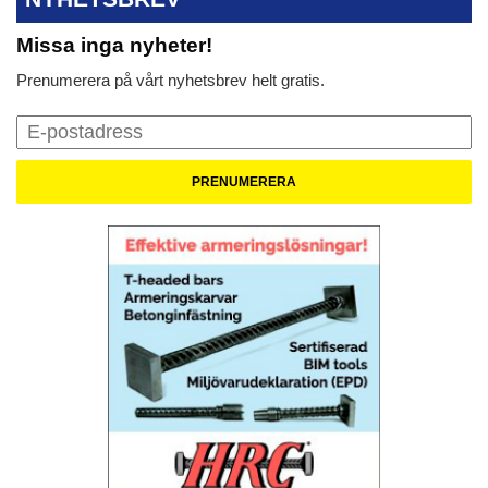
Missa inga nyheter!
Prenumerera på vårt nyhetsbrev helt gratis.