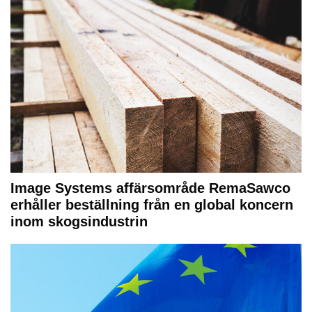
Image Systems affärsområde RemaSawco
erhåller beställning från en global koncern
inom skogsindustrin