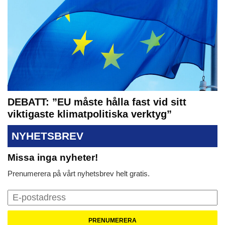
DEBATT: ”EU måste hålla fast vid sitt
viktigaste klimatpolitiska verktyg”
NYHETSBREV
Missa inga nyheter!
Prenumerera på vårt nyhetsbrev helt gratis.