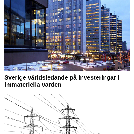
Sverige världsledande på investeringar i
immateriella värden