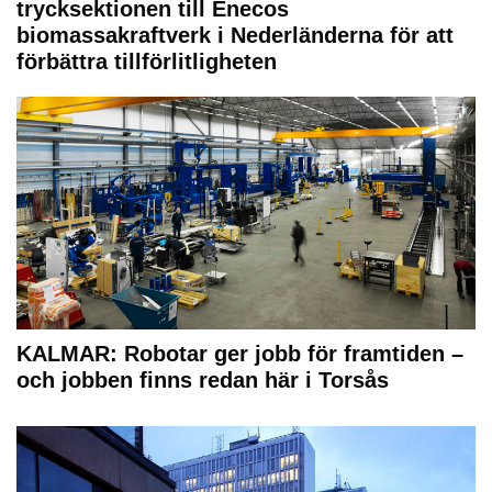
trycksektionen till Enecos
biomassakraftverk i Nederländerna för att
förbättra tillförlitligheten
KALMAR: Robotar ger jobb för framtiden –
och jobben finns redan här i Torsås