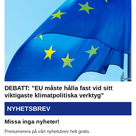
DEBATT: ”EU måste hålla fast vid sitt
viktigaste klimatpolitiska verktyg”
NYHETSBREV
Missa inga nyheter!
Prenumerera på vårt nyhetsbrev helt gratis.