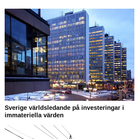
Sverige världsledande på investeringar i
immateriella värden