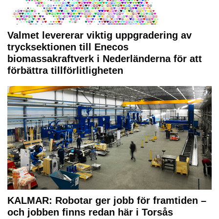
Valmet levererar viktig uppgradering av
trycksektionen till Enecos
biomassakraftverk i Nederländerna för att
förbättra tillförlitligheten
KALMAR: Robotar ger jobb för framtiden –
och jobben finns redan här i Torsås