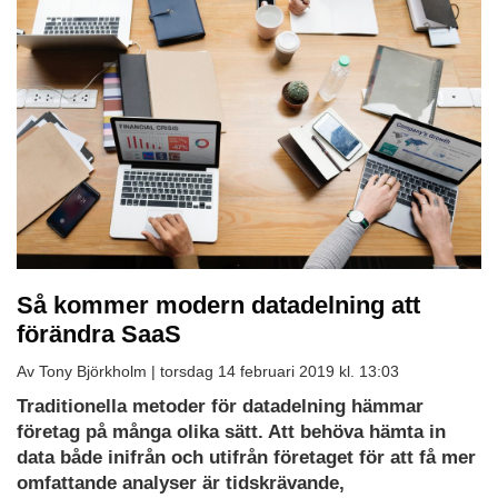
Så kommer modern datadelning att
förändra SaaS
Av Tony Björkholm |
torsdag 14 februari 2019 kl. 13:03
Traditionella metoder för datadelning hämmar
företag på många olika sätt. Att behöva hämta in
data både inifrån och utifrån företaget för att få mer
omfattande analyser är tidskrävande,