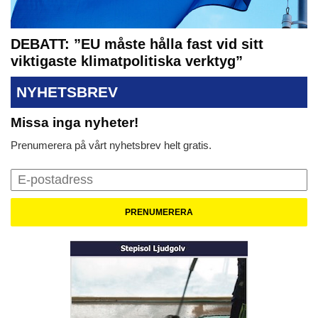
DEBATT: ”EU måste hålla fast vid sitt
viktigaste klimatpolitiska verktyg”
NYHETSBREV
Missa inga nyheter!
Prenumerera på vårt nyhetsbrev helt gratis.