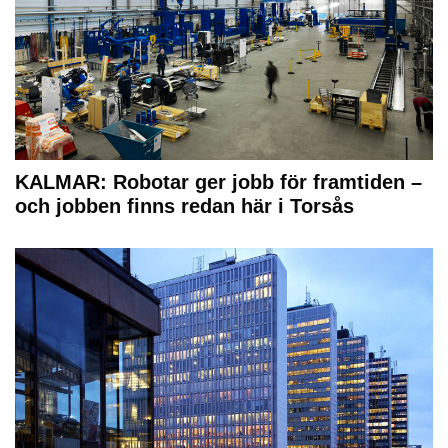
KALMAR: Robotar ger jobb för framtiden –
och jobben finns redan här i Torsås