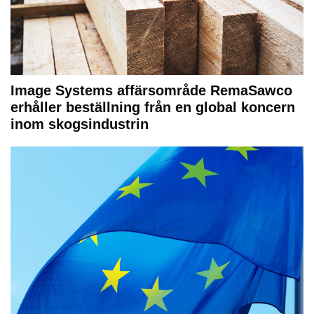
Image Systems affärsområde RemaSawco
erhåller beställning från en global koncern
inom skogsindustrin