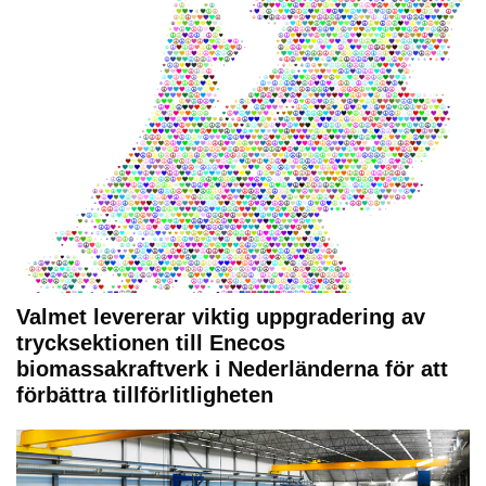
Valmet levererar viktig uppgradering av
trycksektionen till Enecos
biomassakraftverk i Nederländerna för att
förbättra tillförlitligheten