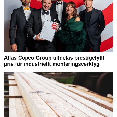
Atlas Copco Group tilldelas prestigefyllt
pris för industriellt monteringsverktyg