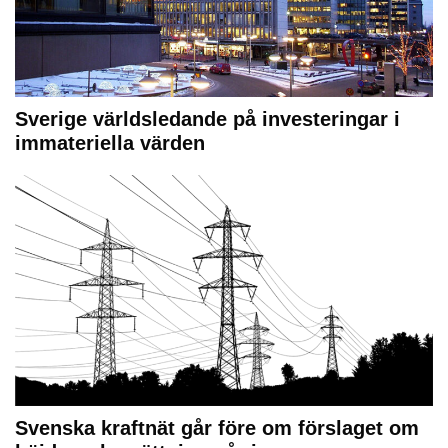
Sverige världsledande på investeringar i
immateriella värden
Svenska kraftnät går före om förslaget om