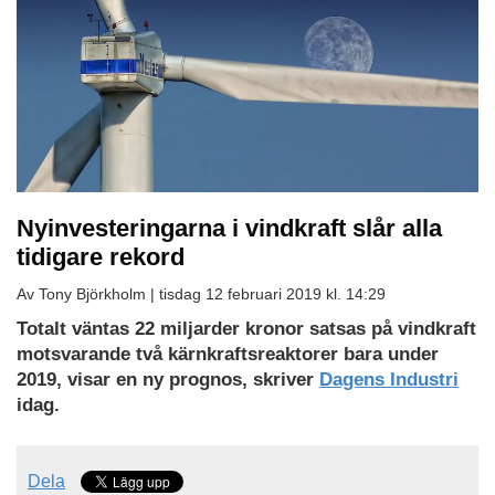
Nyinvesteringarna i vindkraft slår alla
tidigare rekord
Av Tony Björkholm |
tisdag 12 februari 2019 kl. 14:29
Totalt väntas 22 miljarder kronor satsas på vindkraft
motsvarande två kärnkraftsreaktorer bara under
2019, visar en ny prognos, skriver
Dagens Industri
idag.
Dela