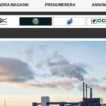
NDRA MAGASIN
PRENUMERERA
ANNON