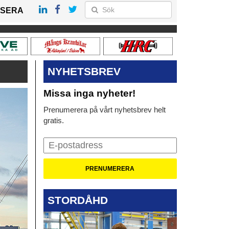
SERA
NYHETSBREV
Missa inga nyheter!
Prenumerera på vårt nyhetsbrev helt
gratis.
STORDÅHD