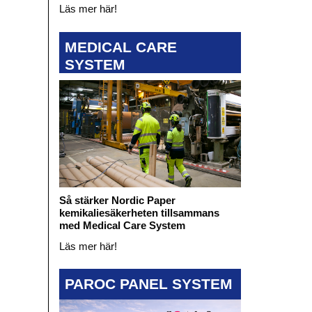
Läs mer här!
MEDICAL CARE
SYSTEM
Så stärker Nordic Paper
kemikaliesäkerheten tillsammans
med Medical Care System
Läs mer här!
PAROC PANEL SYSTEM