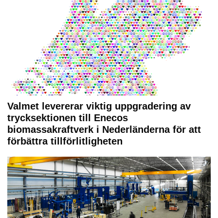
Valmet levererar viktig uppgradering av
trycksektionen till Enecos
biomassakraftverk i Nederländerna för att
förbättra tillförlitligheten