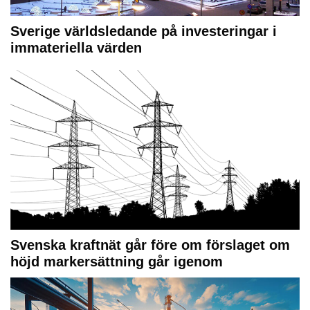
Sverige världsledande på investeringar i
immateriella värden
Svenska kraftnät går före om förslaget om
höjd markersättning går igenom