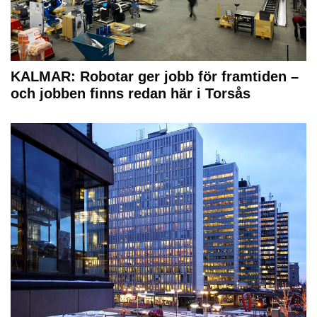
KALMAR: Robotar ger jobb för framtiden –
och jobben finns redan här i Torsås