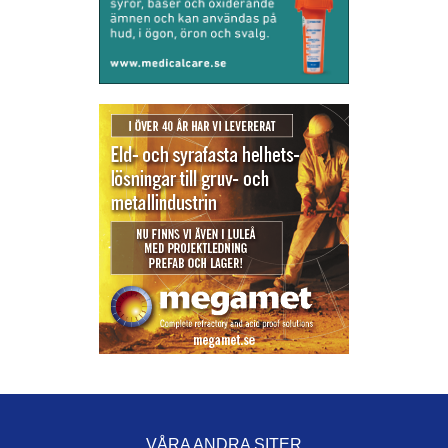
VÅRA ANDRA SITER