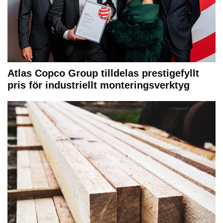
Atlas Copco Group tilldelas prestigefyllt
pris för industriellt monteringsverktyg