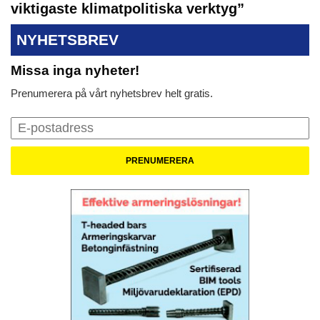
viktigaste klimatpolitiska verktyg”
NYHETSBREV
Missa inga nyheter!
Prenumerera på vårt nyhetsbrev helt gratis.