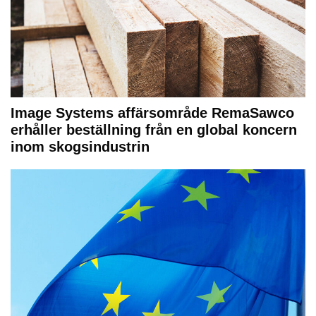
Image Systems affärsområde RemaSawco
erhåller beställning från en global koncern
inom skogsindustrin