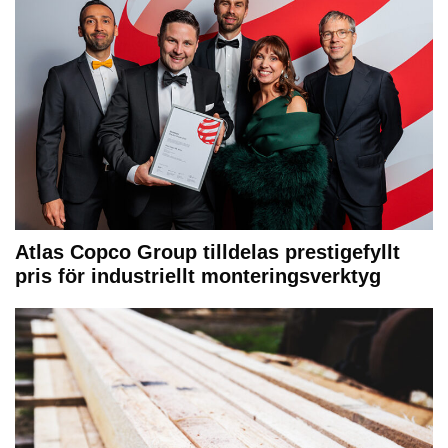
Atlas Copco Group tilldelas prestigefyllt
pris för industriellt monteringsverktyg