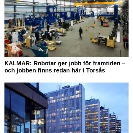
KALMAR: Robotar ger jobb för framtiden –
och jobben finns redan här i Torsås