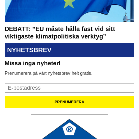
DEBATT: ”EU måste hålla fast vid sitt
viktigaste klimatpolitiska verktyg”
NYHETSBREV
Missa inga nyheter!
Prenumerera på vårt nyhetsbrev helt gratis.