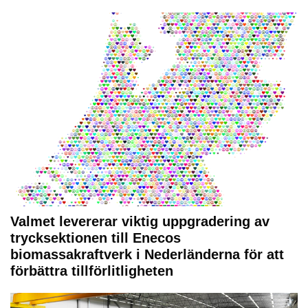
Valmet levererar viktig uppgradering av
trycksektionen till Enecos
biomassakraftverk i Nederländerna för att
förbättra tillförlitligheten