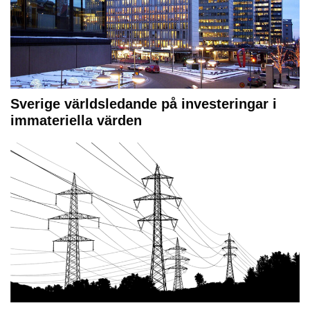
Sverige världsledande på investeringar i
immateriella värden