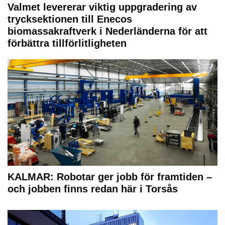
Valmet levererar viktig uppgradering av
trycksektionen till Enecos
biomassakraftverk i Nederländerna för att
förbättra tillförlitligheten
KALMAR: Robotar ger jobb för framtiden –
och jobben finns redan här i Torsås