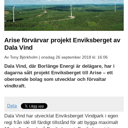
Arise förvärvar projekt Enviksberget av
Dala Vind
Av Tony Björkholm |
onsdag 26 september 2018 kl. 16:06
Dala Vind, där Borlänge Energi är delägare, har i
dagarna sålt projekt Enviksberget till Arise – ett
oberoende bolag som utvecklar och förvaltar
vindkraft.
Dela
Dala Vind har utvecklat Enviksberget Vindpark i egen
regi från idé till färdigt tillstånd för att bygga maximalt