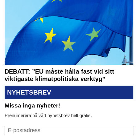
DEBATT: ”EU måste hålla fast vid sitt
viktigaste klimatpolitiska verktyg”
NYHETSBREV
Missa inga nyheter!
Prenumerera på vårt nyhetsbrev helt gratis.