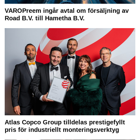
VAROPreem ingår avtal om försäljning av
Road B.V. till Hametha B.V.
Atlas Copco Group tilldelas prestigefyllt
pris för industriellt monteringsverktyg