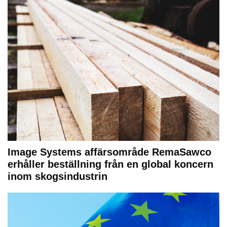
Image Systems affärsområde RemaSawco
erhåller beställning från en global koncern
inom skogsindustrin