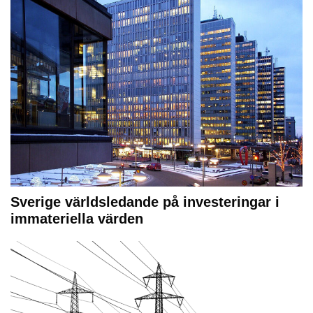
Sverige världsledande på investeringar i
immateriella värden