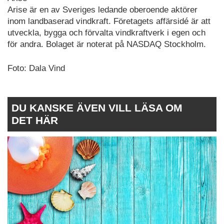
Arise är en av Sveriges ledande oberoende aktörer
inom landbaserad vindkraft. Företagets affärsidé är att
utveckla, bygga och förvalta vindkraftverk i egen och
för andra. Bolaget är noterat på NASDAQ Stockholm.
Foto: Dala Vind
DU KANSKE ÄVEN VILL LÄSA OM
DET HÄR