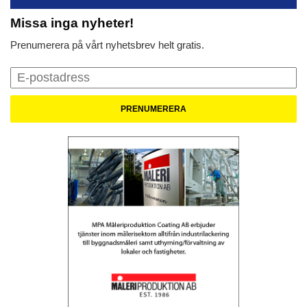
Missa inga nyheter!
Prenumerera på vårt nyhetsbrev helt gratis.