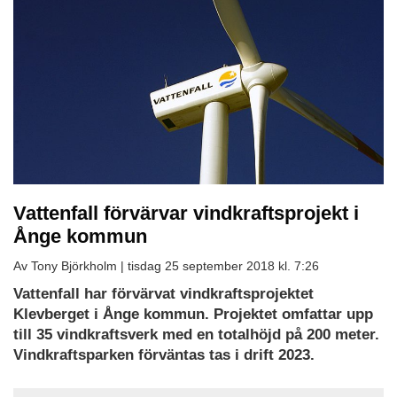
Vattenfall förvärvar vindkraftsprojekt i
Ånge kommun
Av Tony Björkholm |
tisdag 25 september 2018 kl. 7:26
Vattenfall har förvärvat vindkraftsprojektet
Klevberget i Ånge kommun. Projektet omfattar upp
till 35 vindkraftsverk med en totalhöjd på 200 meter.
Vindkraftsparken förväntas tas i drift 2023.