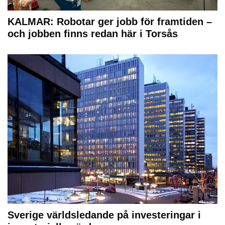
KALMAR: Robotar ger jobb för framtiden –
och jobben finns redan här i Torsås
Sverige världsledande på investeringar i