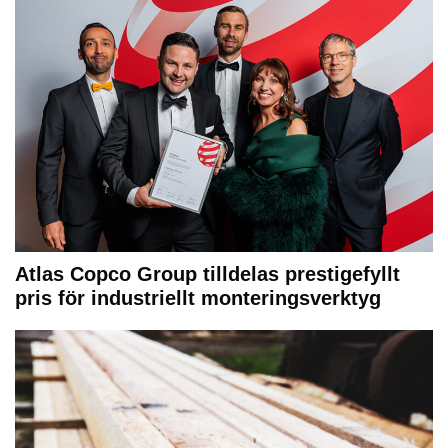
Atlas Copco Group tilldelas prestigefyllt
pris för industriellt monteringsverktyg