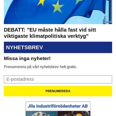
DEBATT: ”EU måste hålla fast vid sitt
viktigaste klimatpolitiska verktyg”
NYHETSBREV
Missa inga nyheter!
Prenumerera på vårt nyhetsbrev helt gratis.