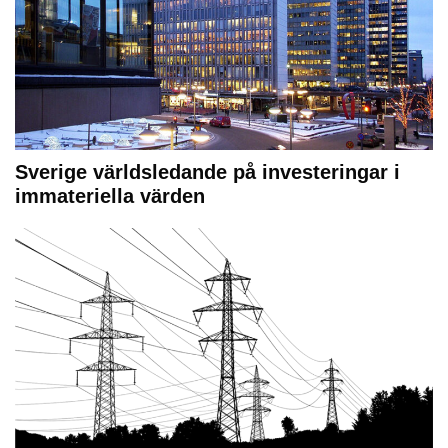
Sverige världsledande på investeringar i
immateriella värden