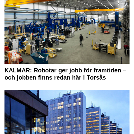
KALMAR: Robotar ger jobb för framtiden –
och jobben finns redan här i Torsås