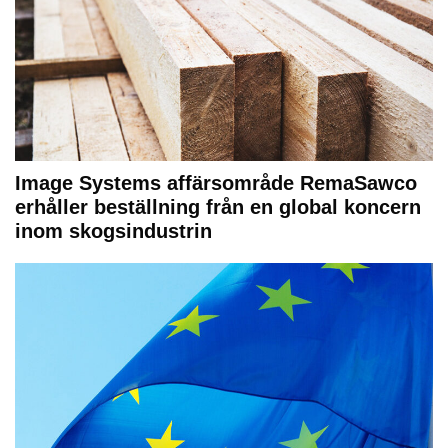
Image Systems affärsområde RemaSawco
erhåller beställning från en global koncern
inom skogsindustrin