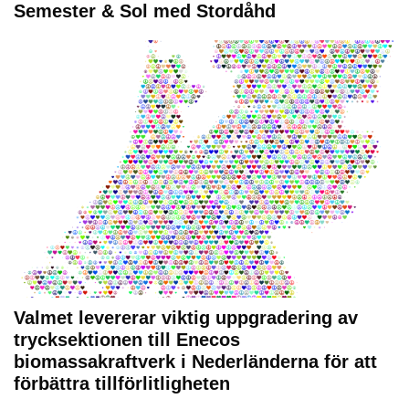
Semester & Sol med Stordåhd
Valmet levererar viktig uppgradering av
trycksektionen till Enecos
biomassakraftverk i Nederländerna för att
förbättra tillförlitligheten