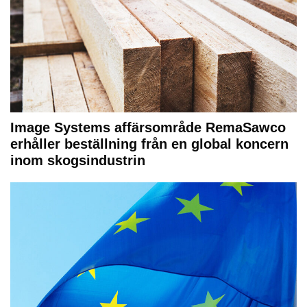
Image Systems affärsområde RemaSawco
erhåller beställning från en global koncern
inom skogsindustrin