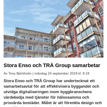
Stora Enso och TRÄ Group samarbetar
Av Tony Björkholm |
måndag 24 september 2018 kl. 8:18
Stora Enso och TRÄ Group har undertecknat ett
samarbetsavtal för att effektivisera byggandet och
utvidga digitaliseringen inom byggbranschens
värdekedja med tjänster för hälsosamma och
prisvärda bostäder. Målet är att förenkla design och