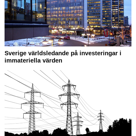
Sverige världsledande på investeringar i
immateriella värden