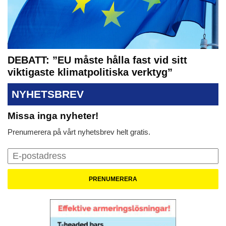
DEBATT: ”EU måste hålla fast vid sitt
viktigaste klimatpolitiska verktyg”
NYHETSBREV
Missa inga nyheter!
Prenumerera på vårt nyhetsbrev helt gratis.