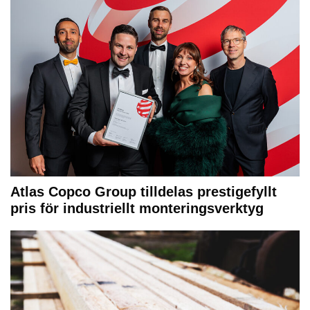
Atlas Copco Group tilldelas prestigefyllt
pris för industriellt monteringsverktyg