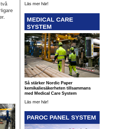
 två
Läs mer här!
ligare
er.
MEDICAL CARE
SYSTEM
Så stärker Nordic Paper
kemikaliesäkerheten tillsammans
med Medical Care System
Läs mer här!
PAROC PANEL SYSTEM