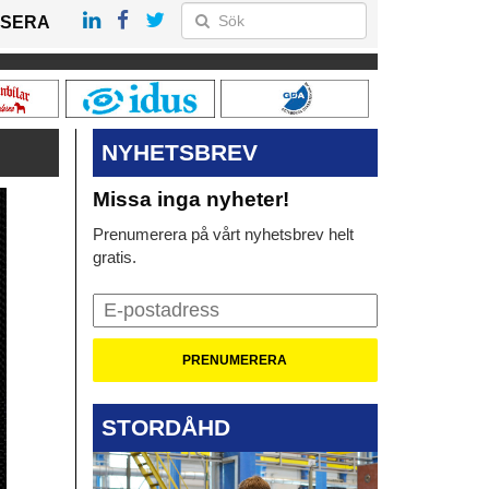
SERA
NYHETSBREV
Missa inga nyheter!
Prenumerera på vårt nyhetsbrev helt
gratis.
STORDÅHD