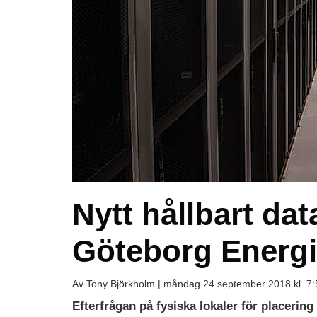
Nytt hållbart da
Göteborg Energi
Av Tony Björkholm |
måndag 24 september 2018 kl. 7:
Efterfrågan på fysiska lokaler för placering