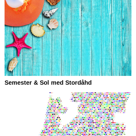
Semester & Sol med Stordåhd