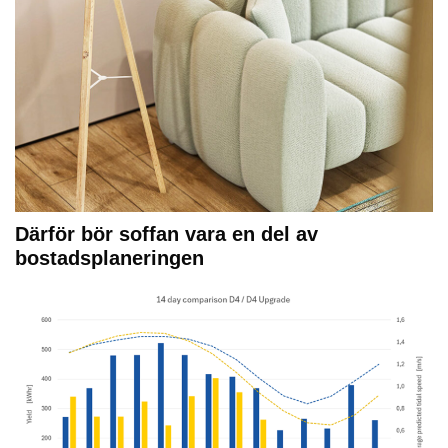
Därför bör soffan vara en del av
bostadsplaneringen