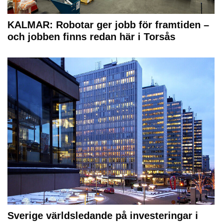
KALMAR: Robotar ger jobb för framtiden –
och jobben finns redan här i Torsås
Sverige världsledande på investeringar i