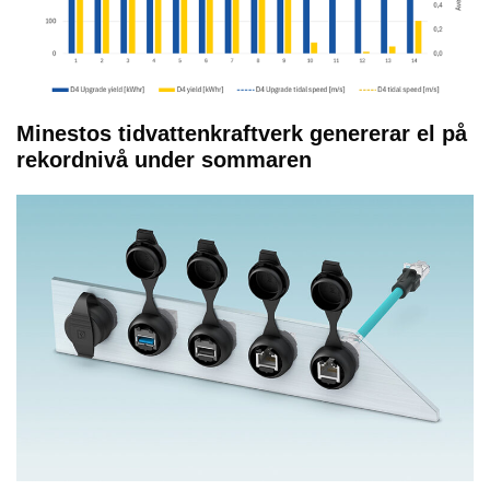
Minestos tidvattenkraftverk genererar el på
rekordnivå under sommaren