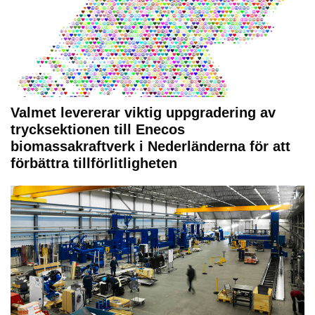
Valmet levererar viktig uppgradering av
trycksektionen till Enecos
biomassakraftverk i Nederländerna för att
förbättra tillförlitligheten