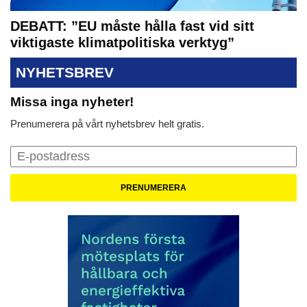
DEBATT: ”EU måste hålla fast vid sitt
viktigaste klimatpolitiska verktyg”
NYHETSBREV
Missa inga nyheter!
Prenumerera på vårt nyhetsbrev helt gratis.