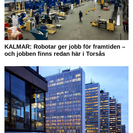
KALMAR: Robotar ger jobb för framtiden –
och jobben finns redan här i Torsås