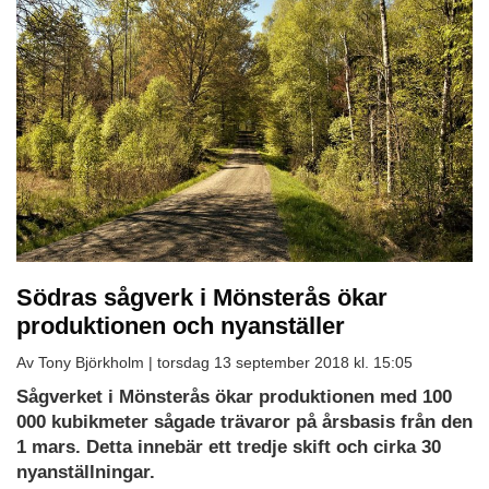
Södras sågverk i Mönsterås ökar
produktionen och nyanställer
Av Tony Björkholm |
torsdag 13 september 2018 kl. 15:05
Sågverket i Mönsterås ökar produktionen med 100
000 kubikmeter sågade trävaror på årsbasis från den
1 mars. Detta innebär ett tredje skift och cirka 30
nyanställningar.