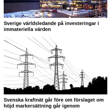
Sverige världsledande på investeringar i
immateriella värden
Svenska kraftnät går före om förslaget om
höjd markersättning går igenom