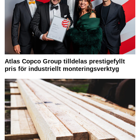
Atlas Copco Group tilldelas prestigefyllt
pris för industriellt monteringsverktyg