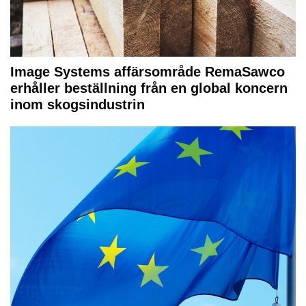
Image Systems affärsområde RemaSawco
erhåller beställning från en global koncern
inom skogsindustrin