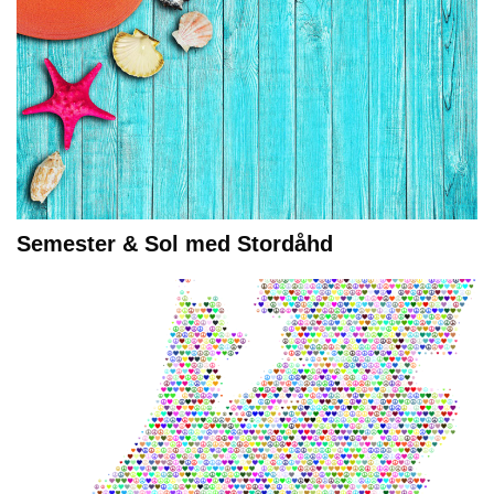
Semester & Sol med Stordåhd