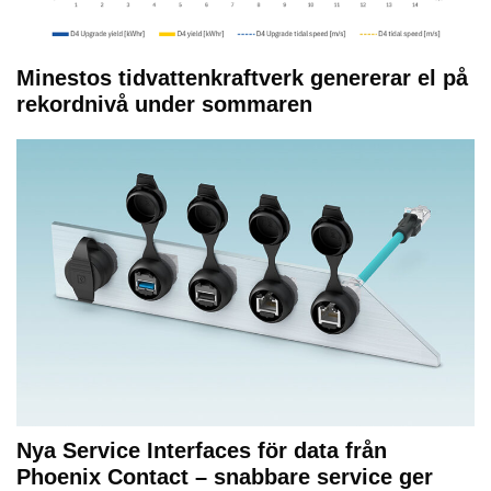
Minestos tidvattenkraftverk genererar el på
rekordnivå under sommaren
Nya Service Interfaces för data från
Phoenix Contact – snabbare service ger