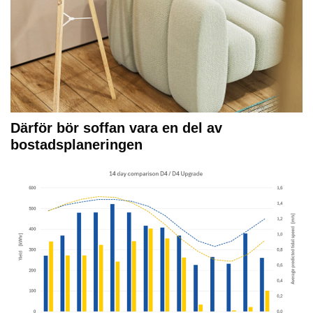
Därför bör soffan vara en del av
bostadsplaneringen