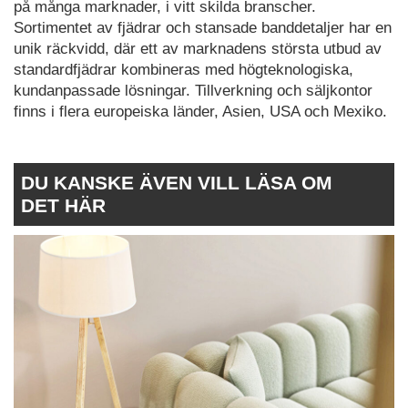
på många marknader, i vitt skilda branscher.
Sortimentet av fjädrar och stansade banddetaljer har en
unik räckvidd, där ett av marknadens största utbud av
standardfjädrar kombineras med högteknologiska,
kundanpassade lösningar. Tillverkning och säljkontor
finns i flera europeiska länder, Asien, USA och Mexiko.
DU KANSKE ÄVEN VILL LÄSA OM
DET HÄR