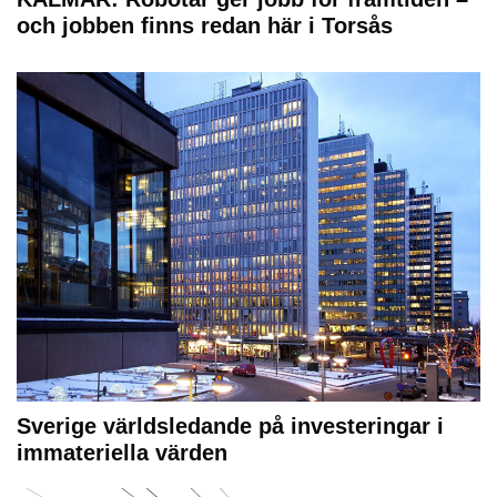
och jobben finns redan här i Torsås
Sverige världsledande på investeringar i
immateriella värden