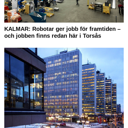
KALMAR: Robotar ger jobb för framtiden –
och jobben finns redan här i Torsås