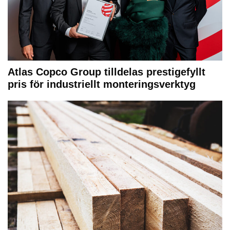
Atlas Copco Group tilldelas prestigefyllt
pris för industriellt monteringsverktyg