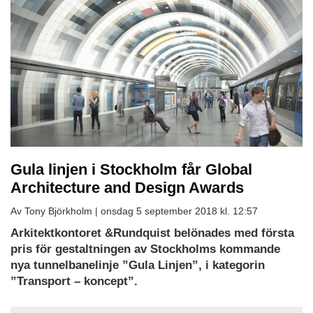
Gula linjen i Stockholm får Global
Architecture and Design Awards
Av Tony Björkholm |
onsdag 5 september 2018 kl. 12:57
Arkitektkontoret &Rundquist belönades med första
pris för gestaltningen av Stockholms kommande
nya tunnelbanelinje ”Gula Linjen”, i kategorin
”Transport – koncept”.