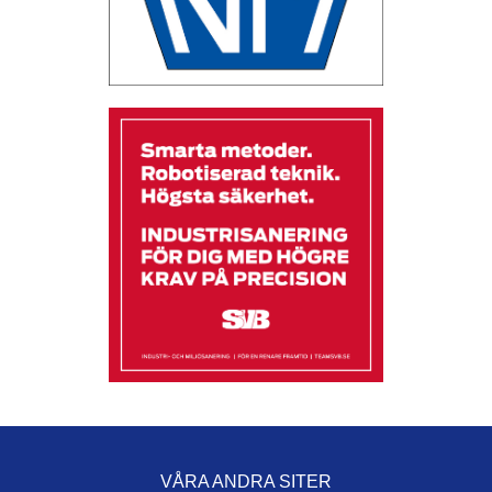
VÅRA ANDRA SITER