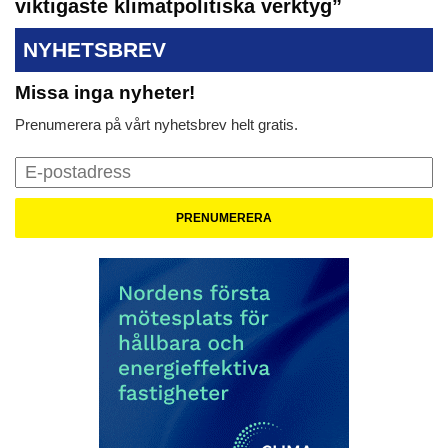
viktigaste klimatpolitiska verktyg”
NYHETSBREV
Missa inga nyheter!
Prenumerera på vårt nyhetsbrev helt gratis.