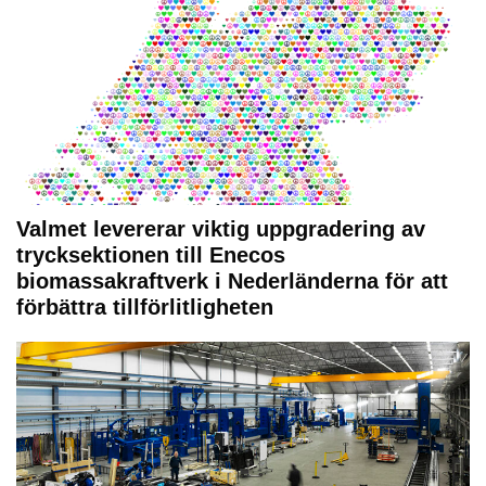
Valmet levererar viktig uppgradering av
trycksektionen till Enecos
biomassakraftverk i Nederländerna för att
förbättra tillförlitligheten