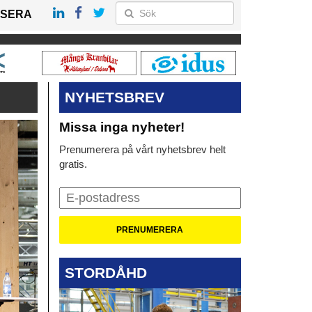
SERA
NYHETSBREV
Missa inga nyheter!
Prenumerera på vårt nyhetsbrev helt
gratis.
STORDÅHD