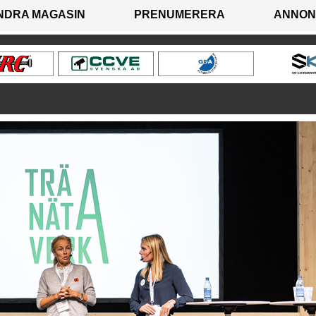
NDRA MAGASIN
PRENUMERERA
ANNON