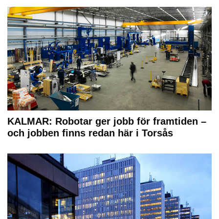
KALMAR: Robotar ger jobb för framtiden –
och jobben finns redan här i Torsås