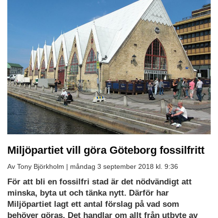
Miljöpartiet vill göra Göteborg fossilfritt
Av Tony Björkholm |
måndag 3 september 2018 kl. 9:36
För att bli en fossilfri stad är det nödvändigt att
minska, byta ut och tänka nytt. Därför har
Miljöpartiet lagt ett antal förslag på vad som
behöver göras. Det handlar om allt från utbyte av