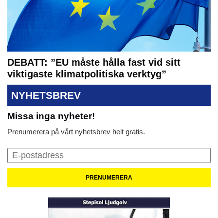
DEBATT: ”EU måste hålla fast vid sitt
viktigaste klimatpolitiska verktyg”
NYHETSBREV
Missa inga nyheter!
Prenumerera på vårt nyhetsbrev helt gratis.