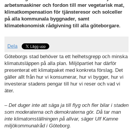
arbetsmaskiner och fordon till mer vegetarisk mat,
klimatkompensation för tjänsteresor och solceller
på alla kommunala byggnader, samt
klimatekonomisk rådgivning till alla göteborgare.
Dela
Göteborgs stad behöver ta ett helhetsgrepp och minska
klimatutsläppen på alla plan. Miljöpartiet har därför
presenterat ett klimatpaket med konkreta förslag. Det
gäller allt från hur vi konsumerar, hur vi bygger, hur vi
investerar stadens pengar till hur vi reser och vad vi
äter.
– Det duger inte att säga ja till flyg och fler bilar i staden
som moderaterna och demokraterna gör. Då tar man
inte klimatomställningen på allvar, säger Ulf Kamne
miljökommunalråd i Göteborg.