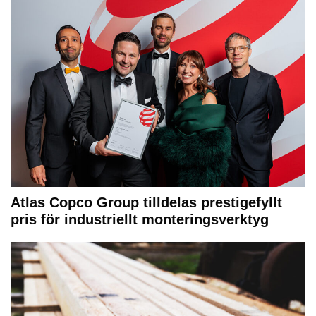
Atlas Copco Group tilldelas prestigefyllt
pris för industriellt monteringsverktyg