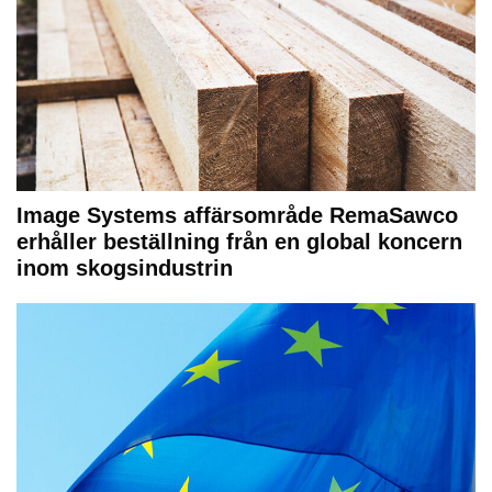
Image Systems affärsområde RemaSawco
erhåller beställning från en global koncern
inom skogsindustrin