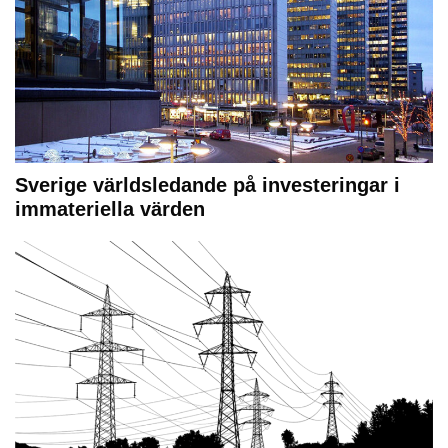
Sverige världsledande på investeringar i
immateriella värden