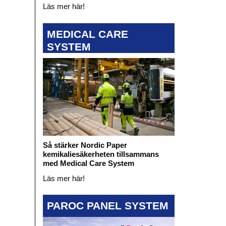
Läs mer här!
MEDICAL CARE
SYSTEM
Så stärker Nordic Paper
kemikaliesäkerheten tillsammans
med Medical Care System
Läs mer här!
PAROC PANEL SYSTEM