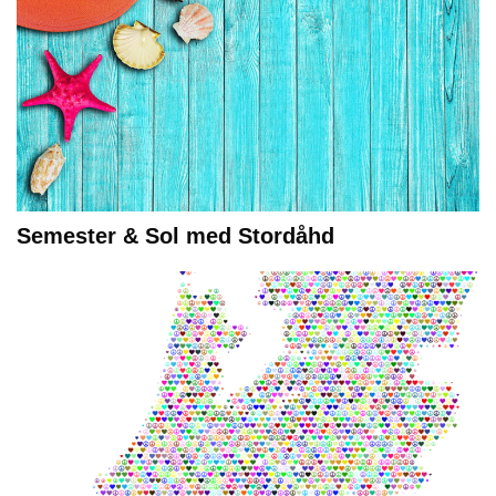
Semester & Sol med Stordåhd