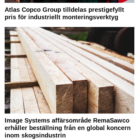
Atlas Copco Group tilldelas prestigefyllt
pris för industriellt monteringsverktyg
Image Systems affärsområde RemaSawco
erhåller beställning från en global koncern
inom skogsindustrin