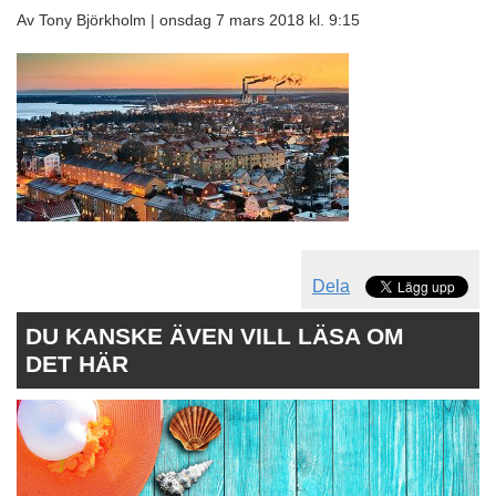
Av Tony Björkholm |
onsdag 7 mars 2018 kl. 9:15
Dela
DU KANSKE ÄVEN VILL LÄSA OM
DET HÄR