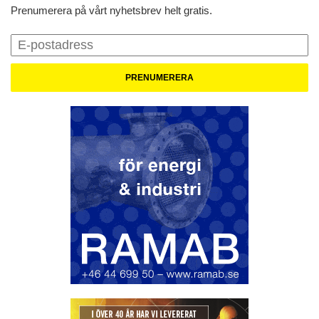
Prenumerera på vårt nyhetsbrev helt gratis.