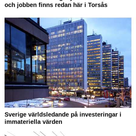
och jobben finns redan här i Torsås
Sverige världsledande på investeringar i
immateriella värden