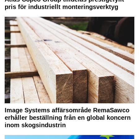
pris för industriellt monteringsverktyg
Image Systems affärsområde RemaSawco
erhåller beställning från en global koncern
inom skogsindustrin