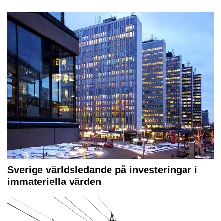
Sverige världsledande på investeringar i
immateriella värden