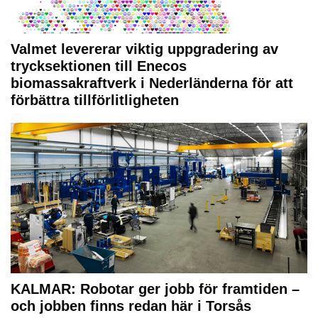
Valmet levererar viktig uppgradering av
trycksektionen till Enecos
biomassakraftverk i Nederländerna för att
förbättra tillförlitligheten
KALMAR: Robotar ger jobb för framtiden –
och jobben finns redan här i Torsås