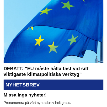
DEBATT: ”EU måste hålla fast vid sitt
viktigaste klimatpolitiska verktyg”
NYHETSBREV
Missa inga nyheter!
Prenumerera på vårt nyhetsbrev helt gratis.