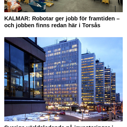
KALMAR: Robotar ger jobb för framtiden –
och jobben finns redan här i Torsås