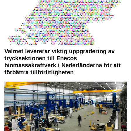
Valmet levererar viktig uppgradering av
trycksektionen till Enecos
biomassakraftverk i Nederländerna för att
förbättra tillförlitligheten