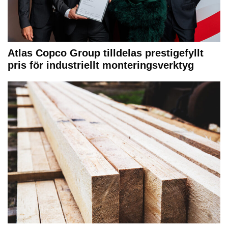
Atlas Copco Group tilldelas prestigefyllt
pris för industriellt monteringsverktyg