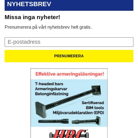
NYHETSBREV
Missa inga nyheter!
Prenumerera på vårt nyhetsbrev helt gratis.