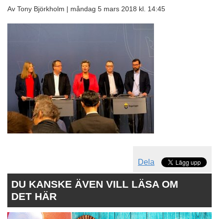
Av Tony Björkholm |
måndag 5 mars 2018 kl. 14:45
Dela
DU KANSKE ÄVEN VILL LÄSA OM
DET HÄR