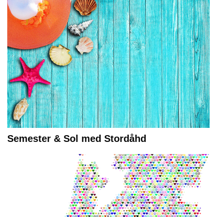
Semester & Sol med Stordåhd