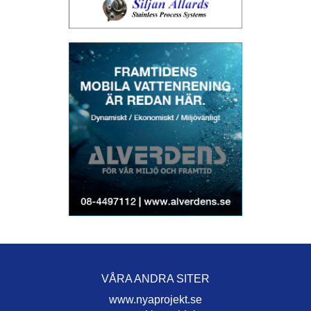
VÅRA ANDRA SITER
www.nyaprojekt.se