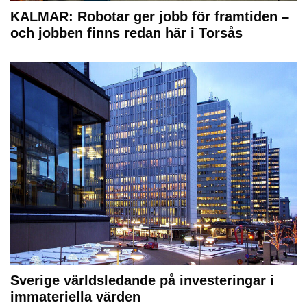
KALMAR: Robotar ger jobb för framtiden –
och jobben finns redan här i Torsås
Sverige världsledande på investeringar i
immateriella värden